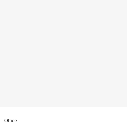
Office