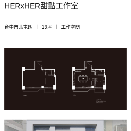
HERxHER甜點工作室
台中市北屯區 ｜ 13坪 ｜ 工作空間